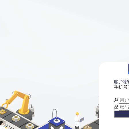
账户密
手机号