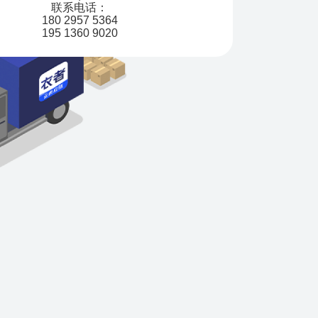
联系电话：
180 2957 5364
195 1360 9020